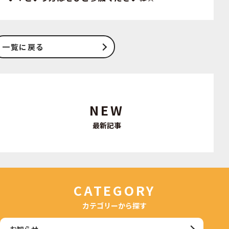
一覧に戻る
NEW
最新記事
CATEGORY
カテゴリーから探す
お知らせ