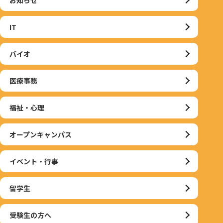
IT
バイオ
医療事務
福祉・心理
オープンキャンパス
イベント・行事
留学生
受験生の方へ