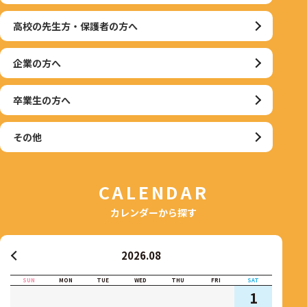
高校の先生方・保護者の方へ
企業の方へ
卒業生の方へ
その他
CALENDAR
カレンダーから探す
2026.08
SUN
MON
TUE
WED
THU
FRI
SAT
1