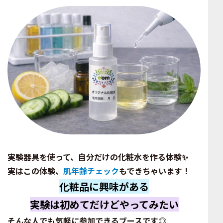
実験器具を使って、自分だけの化粧水を作る体験✨
実はこの体験、
肌年齢チェック
もできちゃいます！
化粧品に興味がある
実験は初めてだけどやってみたい
そんな人でも気軽に参加できるブースです◎