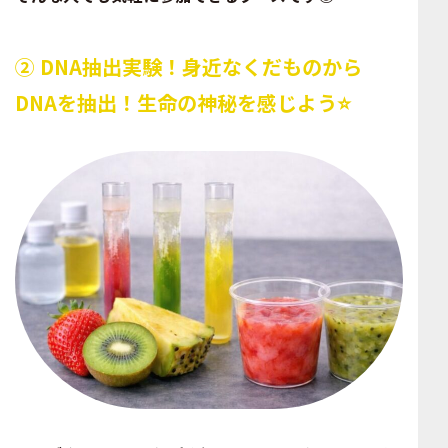
② DNA抽出実験！身近なくだものから
DNAを抽出！生命の神秘を感じよう⭐