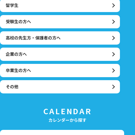
留学生
受験生の方へ
高校の先生方・保護者の方へ
企業の方へ
卒業生の方へ
その他
CALENDAR
カレンダーから探す