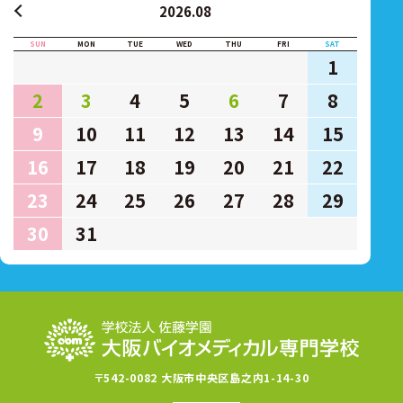
2026.08
SUN
MON
TUE
WED
THU
FRI
SAT
1
2
3
4
5
6
7
8
9
10
11
12
13
14
15
16
17
18
19
20
21
22
23
24
25
26
27
28
29
30
31
〒542-0082 大阪市中央区島之内1-14-30