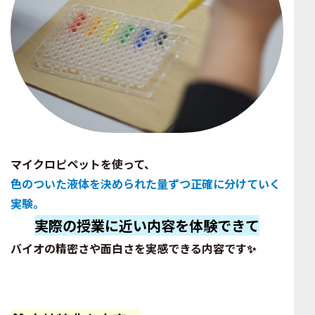
マイクロピペットを使って、
色のついた液体を決められた量ずつ正確に分けていく
実験
。
実際の授業に近い内容を体験できて
バイオの精密さや面白さを実感できる内容です✨