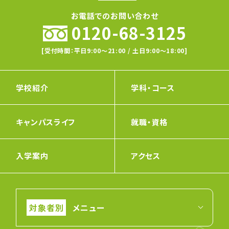
お電話でのお問い合わせ
0120-68-3125
[受付時間：平日9:00〜21:00 / 土日9:00〜18:00]
学校紹介
学科・コース
キャンパスライフ
就職・資格
入学案内
アクセス
メニュー