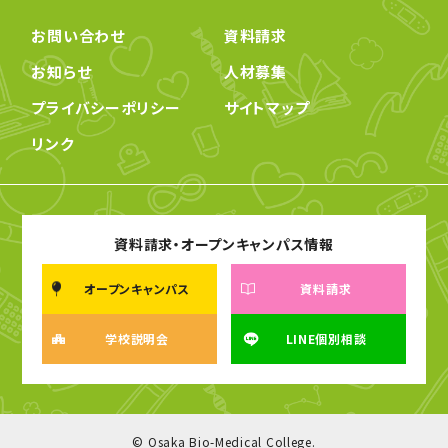
お問い合わせ
資料請求
お知らせ
人材募集
プライバシーポリシー
サイトマップ
リンク
資料請求・オープンキャンパス情報
オープンキャンパス
資料請求
学校説明会
LINE個別相談
© Osaka Bio-Medical College.