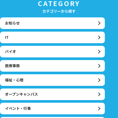
CATEGORY
カテゴリーから探す
お知らせ
IT
バイオ
医療事務
福祉・心理
オープンキャンパス
イベント・行事