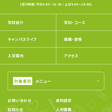
[受付時間：平日9:00〜21:00 / 土日9:00〜18:00]
学校紹介
学科・コース
キャンパスライフ
就職・資格
入学案内
アクセス
メニュー
お問い合わせ
資料請求
お知らせ
人材募集