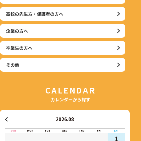
高校の先生方・保護者の方へ
企業の方へ
卒業生の方へ
その他
CALENDAR
カレンダーから探す
2026.08
SUN
MON
TUE
WED
THU
FRI
SAT
1