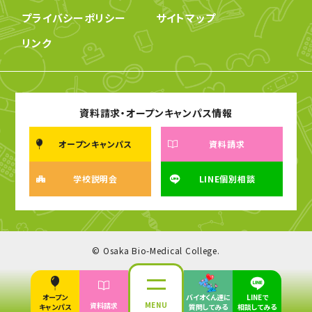
プライバシーポリシー
サイトマップ
リンク
資料請求・オープンキャンパス情報
オープンキャンパス
資料請求
学校説明会
LINE個別相談
© Osaka Bio-Medical College.
オープン
バイオくん達に
LINEで
MENU
資料請求
キャンパス
質問してみる
相談してみる