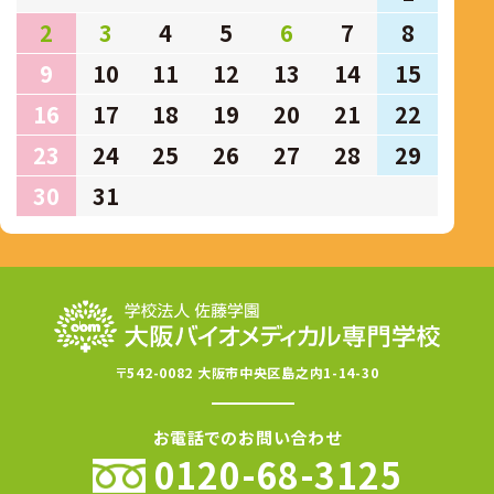
2
3
4
5
6
7
8
9
10
11
12
13
14
15
16
17
18
19
20
21
22
23
24
25
26
27
28
29
30
31
〒542-0082 大阪市中央区島之内1-14-30
お電話でのお問い合わせ
0120-68-3125