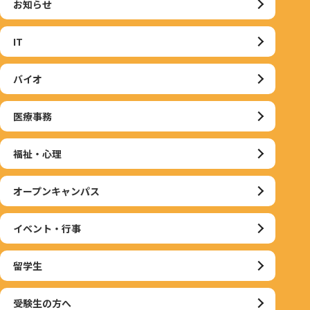
お知らせ
IT
バイオ
医療事務
福祉・心理
オープンキャンパス
イベント・行事
留学生
受験生の方へ