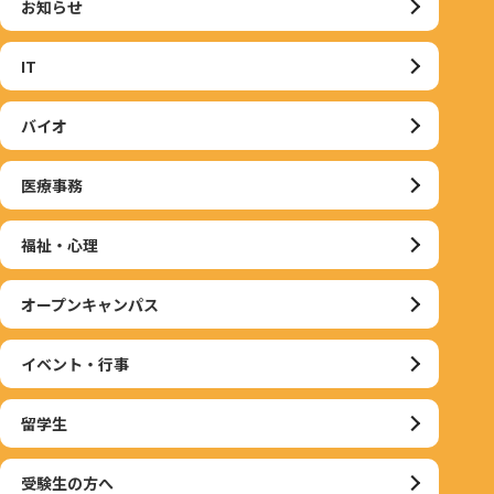
お知らせ
IT
バイオ
医療事務
福祉・心理
オープンキャンパス
イベント・行事
留学生
受験生の方へ