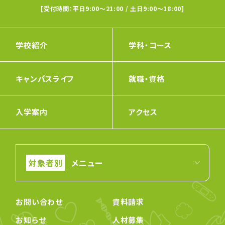
[受付時間：平日9:00〜21:00 / 土日9:00〜18:00]
学校紹介
学科・コース
キャンパスライフ
就職・資格
入学案内
アクセス
メニュー
お問い合わせ
資料請求
お知らせ
人材募集