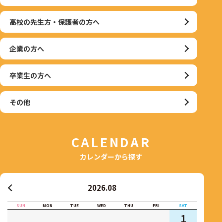
高校の先生方・保護者の方へ
企業の方へ
卒業生の方へ
その他
CALENDAR
カレンダーから探す
2026.08
SUN
MON
TUE
WED
THU
FRI
SAT
1