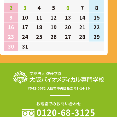
2
3
4
5
6
7
8
9
10
11
12
13
14
15
16
17
18
19
20
21
22
23
24
25
26
27
28
29
30
31
〒542-0082 大阪市中央区島之内1-14-30
お電話でのお問い合わせ
0120-68-3125