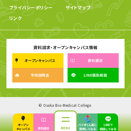
プライバシーポリシー
サイトマップ
リンク
資料請求・オープンキャンパス情報
オープンキャンパス
資料請求
学校説明会
LINE個別相談
© Osaka Bio-Medical College.
オープン
バイオくん達に
LINEで
MENU
資料請求
キャンパス
質問してみる
相談してみる