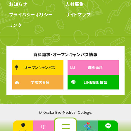
お知らせ
人材募集
プライバシーポリシー
サイトマップ
リンク
資料請求・オープンキャンパス情報
オープンキャンパス
資料請求
学校説明会
LINE個別相談
© Osaka Bio-Medical College.