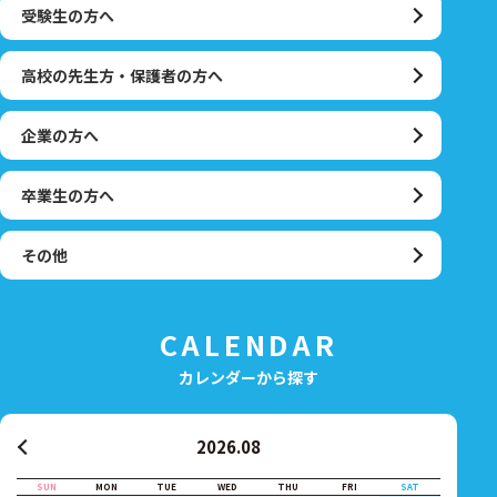
受験生の方へ
高校の先生方・保護者の方へ
企業の方へ
卒業生の方へ
その他
CALENDAR
カレンダーから探す
2026.08
SUN
MON
TUE
WED
THU
FRI
SAT