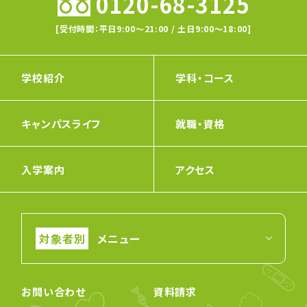
0120-68-3125
[受付時間：平日9:00〜21:00 / 土日9:00〜18:00]
学校紹介
学科・コース
キャンパスライフ
就職・資格
入学案内
アクセス
メニュー
お問い合わせ
資料請求