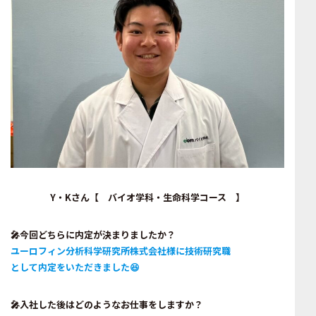
Y・Kさん【 バイオ学科・生命科学コース 】
🎤今回どちらに内定が決まりましたか
？
ユーロフィン分析科学研究所株式会社様に技術研究職
として内定をいただきました😆
🎤入社した後はどのようなお仕事をしますか？