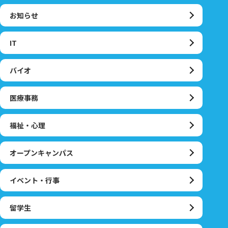
お知らせ
IT
バイオ
医療事務
福祉・心理
オープンキャンパス
イベント・行事
留学生