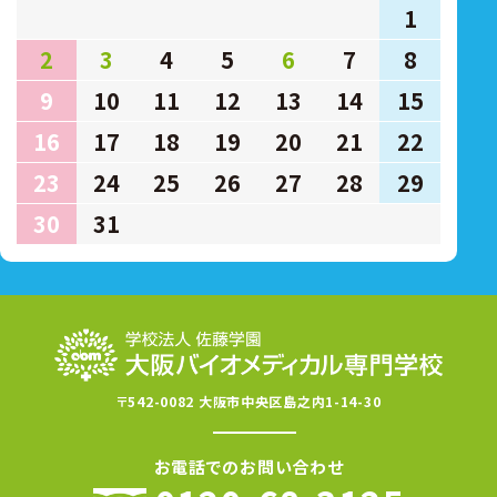
1
2
3
4
5
6
7
8
9
10
11
12
13
14
15
16
17
18
19
20
21
22
23
24
25
26
27
28
29
30
31
〒542-0082 大阪市中央区島之内1-14-30
お電話でのお問い合わせ