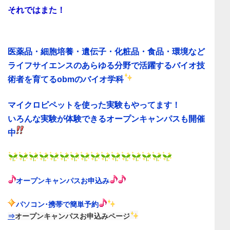
それではまた！
医薬品・細胞培養・遺伝子・化粧品・食品・環境など
ライフサイエンスのあらゆる分野で活躍するバイオ技
術者を育てる
obmのバイオ学科
マイクロピペットを使った実験もやってます！
いろんな実験が体験できるオープンキャンパス
も開催
中
オープンキャンパス
お申込み
パソコン･携帯で簡単予約
⇒
オープンキャンパスお申込みページ