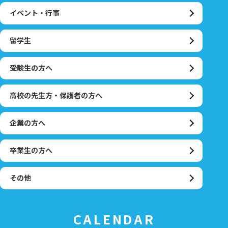
イベント・行事
留学生
受験生の方へ
高校の先生方・保護者の方へ
企業の方へ
卒業生の方へ
その他
CALENDAR