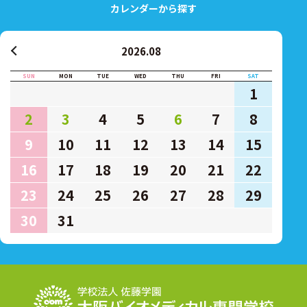
カレンダーから探す
2026.08
SUN
MON
TUE
WED
THU
FRI
SAT
1
2
3
4
5
6
7
8
9
10
11
12
13
14
15
16
17
18
19
20
21
22
23
24
25
26
27
28
29
30
31