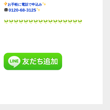
お手軽に電話で申込み
0120-68-3125