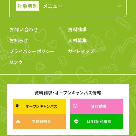
メニュー
お問い合わせ
資料請求
お知らせ
人材募集
プライバシーポリシー
サイトマップ
リンク
資料請求・オープンキャンパス情報
オープンキャンパス
資料請求
学校説明会
LINE個別相談