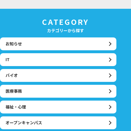
CATEGORY
カテゴリーから探す
お知らせ
IT
バイオ
医療事務
福祉・心理
オープンキャンパス