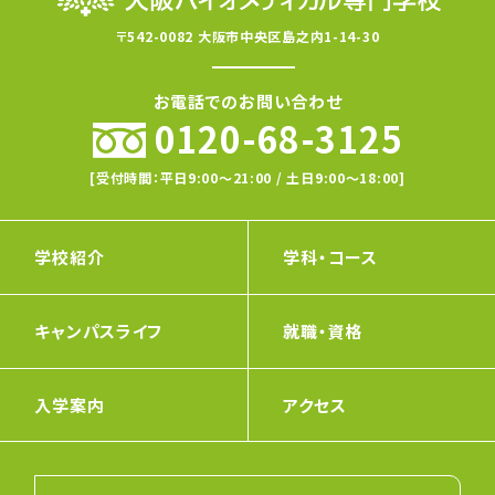
〒542-0082 大阪市中央区島之内1-14-30
お電話でのお問い合わせ
0120-68-3125
[受付時間：平日9:00〜21:00 / 土日9:00〜18:00]
学校紹介
学科・コース
キャンパスライフ
就職・資格
入学案内
アクセス