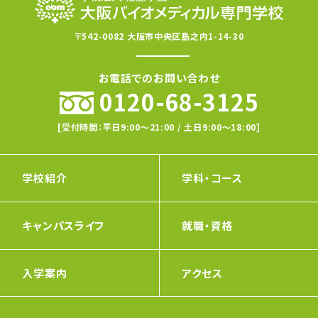
〒542-0082 大阪市中央区島之内1-14-30
お電話でのお問い合わせ
0120-68-3125
[受付時間：平日9:00〜21:00 / 土日9:00〜18:00]
学校紹介
学科・コース
キャンパスライフ
就職・資格
入学案内
アクセス