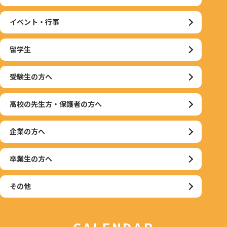
イベント・行事
留学生
受験生の方へ
高校の先生方・保護者の方へ
企業の方へ
卒業生の方へ
その他
CALENDAR