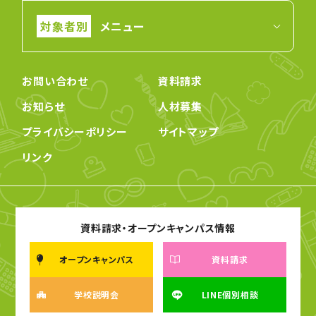
メニュー
お問い合わせ
資料請求
お知らせ
人材募集
プライバシーポリシー
サイトマップ
リンク
資料請求・オープンキャンパス情報
オープンキャンパス
資料請求
学校説明会
LINE個別相談