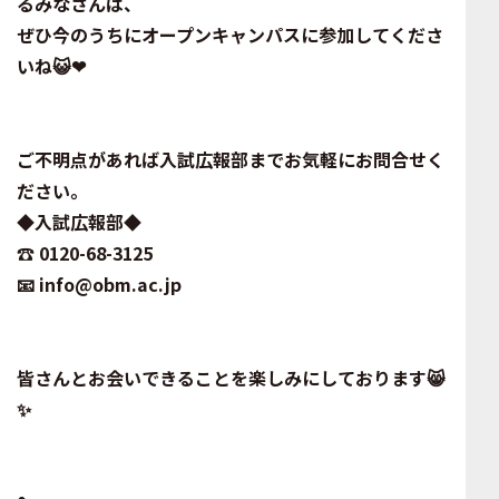
るみなさんは、
ぜひ今のうちにオープンキャンパスに参加してくださ
いね😺❤
ご不明点があれば入試広報部までお気軽にお問合せく
ださい。
◆入試広報部◆
☎️ 0120-68-3125
📧 info@obm.ac.jp
皆さんとお会いできることを楽しみにしております😸
✨