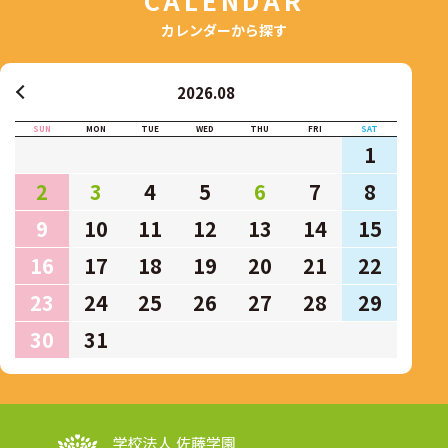
カレンダーから探す
2026.08
SUN
MON
TUE
WED
THU
FRI
SAT
1
2
3
4
5
6
7
8
9
10
11
12
13
14
15
16
17
18
19
20
21
22
23
24
25
26
27
28
29
30
31