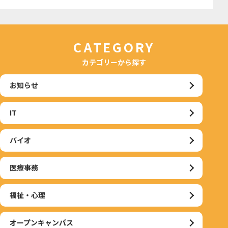
CATEGORY
カテゴリーから探す
お知らせ
IT
バイオ
医療事務
福祉・心理
オープンキャンパス