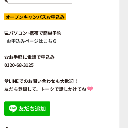
✎＿＿＿＿＿＿＿＿＿＿＿＿＿＿
オープンキャンパスお申込み
💻
パソコン･携帯で簡単予約
お申込みページはこちら
☎️
お手軽に電話で申込み
0120-68-3125
💚LINEでのお問い合わせも大歓迎！
友だち登録して、トークで話しかけてね